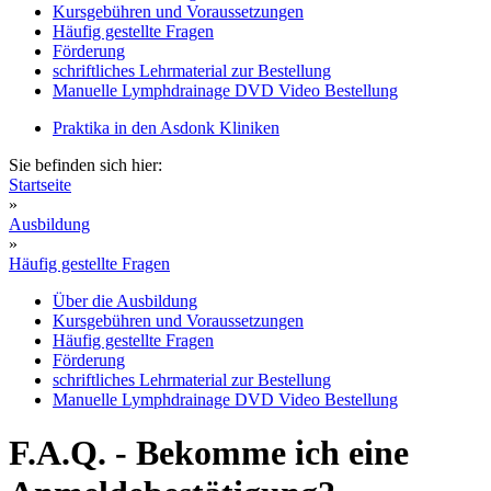
Kursgebühren und Voraussetzungen
Häufig gestellte Fragen
Förderung
schriftliches Lehrmaterial zur Bestellung
Manuelle Lymphdrainage DVD Video Bestellung
Praktika in den Asdonk Kliniken
Sie befinden sich hier:
Startseite
»
Ausbildung
»
Häufig gestellte Fragen
Über die Ausbildung
Kursgebühren und Voraussetzungen
Häufig gestellte Fragen
Förderung
schriftliches Lehrmaterial zur Bestellung
Manuelle Lymphdrainage DVD Video Bestellung
F.A.Q. - Bekomme ich eine