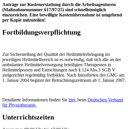
Anträge zur Kostenerstattung durch die Arbeitsagenturen
(Maßnahmenummer 617/97/25) sind schnellstmöglich
einzureichen. Eine bewilligte Kostenübernahme ist umgehend
per Kopie mitzuteilen!
Fortbildungsverpflichtung
Zur Sicherstellung der Qualität der Heilmittelerbringung im
jeweiligen Heilmittelbereich ist es notwendig, daß sich alle an der
ambulanten Heilmittelversorgung beteiligten Therapeuten in
Heilmittelpraxen und Einrichtungen nach § 124 Abs.3 SGB V
zielgerichtet regelmäßig fortbilden. Nach Inkraftreten des GMG am
1. Januar 2004 beginnt der Betrachtungszeitraum ab 1. Januar 2007.
Detailierte Informationen finden Sie
hier,
beim
Deutschen Verband
für Physiotherapie.
Unterrichtszeiten