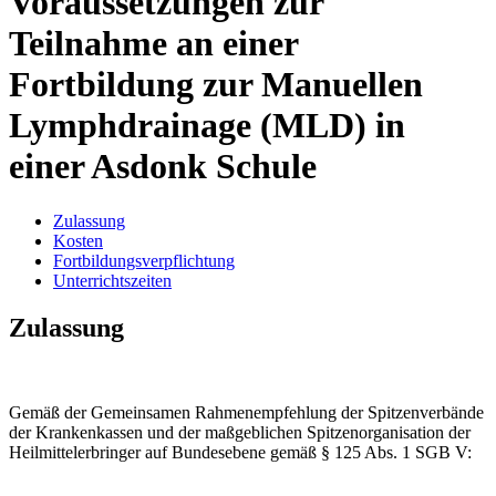
Voraussetzungen zur
Teilnahme an einer
Fortbildung zur Manuellen
Lymphdrainage (MLD) in
einer Asdonk Schule
Zulassung
Kosten
Fortbildungsverpflichtung
Unterrichtszeiten
Zulassung
Gemäß der Gemeinsamen Rahmenempfehlung der Spitzenverbände
der Krankenkassen und der maßgeblichen Spitzenorganisation der
Heilmittelerbringer auf Bundesebene gemäß § 125 Abs. 1 SGB V: