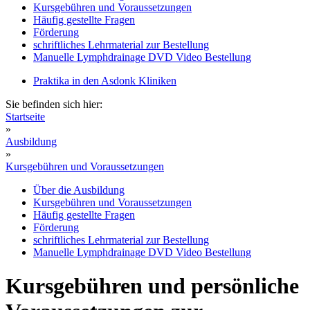
Kursgebühren und Voraussetzungen
Häufig gestellte Fragen
Förderung
schriftliches Lehrmaterial zur Bestellung
Manuelle Lymphdrainage DVD Video Bestellung
Praktika in den Asdonk Kliniken
Sie befinden sich hier:
Startseite
»
Ausbildung
»
Kursgebühren und Voraussetzungen
Über die Ausbildung
Kursgebühren und Voraussetzungen
Häufig gestellte Fragen
Förderung
schriftliches Lehrmaterial zur Bestellung
Manuelle Lymphdrainage DVD Video Bestellung
Kursgebühren und persönliche