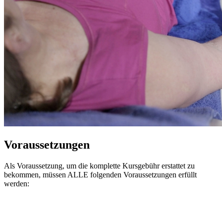
Voraussetzungen
Als Voraussetzung, um die komplette Kursgebühr erstattet zu
bekommen, müssen ALLE folgenden Voraussetzungen erfüllt
werden: