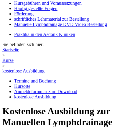
Kursgebühren und Voraussetzungen
Häufig gestellte Fragen
Förderung
schriftliches Lehrmaterial zur Bestellung
Manuelle Lymphdrainage DVD Video Bestellung
Praktika in den Asdonk Kliniken
Sie befinden sich hier:
Startseite
»
Kurse
»
kostenlose Ausbildung
Termine und Buchung
Kursorte
Anmeldeformular zum Download
kostenlose Ausbildung
Kostenlose Ausbildung zur
Manuellen Lymphdrainage