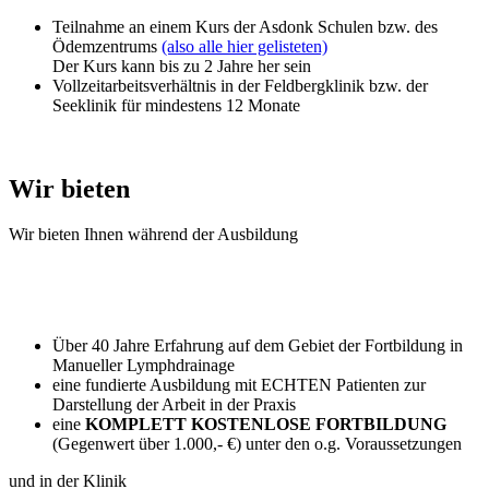
Teilnahme an einem Kurs der Asdonk Schulen bzw. des
Ödemzentrums
(also alle hier gelisteten)
Der Kurs kann bis zu 2 Jahre her sein
Vollzeitarbeitsverhältnis in der Feldbergklinik bzw. der
Seeklinik für mindestens 12 Monate
Wir bieten
Wir bieten Ihnen während der Ausbildung
Über 40 Jahre Erfahrung auf dem Gebiet der Fortbildung in
Manueller Lymphdrainage
eine fundierte Ausbildung mit ECHTEN Patienten zur
Darstellung der Arbeit in der Praxis
eine
KOMPLETT KOSTENLOSE FORTBILDUNG
(Gegenwert über 1.000,- €) unter den o.g. Voraussetzungen
und in der Klinik