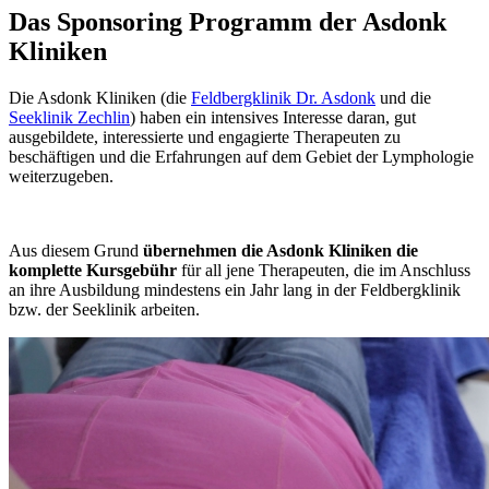
Das Sponsoring Programm der Asdonk
Kliniken
Die Asdonk Kliniken (die
Feldbergklinik Dr. Asdonk
und die
Seeklinik Zechlin
) haben ein intensives Interesse daran, gut
ausgebildete, interessierte und engagierte Therapeuten zu
beschäftigen und die Erfahrungen auf dem Gebiet der Lymphologie
weiterzugeben.
Aus diesem Grund
übernehmen die Asdonk Kliniken die
komplette Kursgebühr
für all jene Therapeuten, die im Anschluss
an ihre Ausbildung mindestens ein Jahr lang in der Feldbergklinik
bzw. der Seeklinik arbeiten.