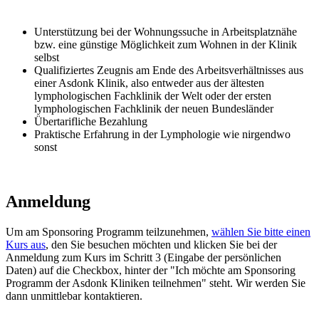
Unterstützung bei der Wohnungssuche in Arbeitsplatznähe
bzw. eine günstige Möglichkeit zum Wohnen in der Klinik
selbst
Qualifiziertes Zeugnis am Ende des Arbeitsverhältnisses aus
einer Asdonk Klinik, also entweder aus der ältesten
lymphologischen Fachklinik der Welt oder der ersten
lymphologischen Fachklinik der neuen Bundesländer
Übertarifliche Bezahlung
Praktische Erfahrung in der Lymphologie wie nirgendwo
sonst
Anmeldung
Um am Sponsoring Programm teilzunehmen,
wählen Sie bitte einen
Kurs aus
, den Sie besuchen möchten und klicken Sie bei der
Anmeldung zum Kurs im Schritt 3 (Eingabe der persönlichen
Daten) auf die Checkbox, hinter der "Ich möchte am Sponsoring
Programm der Asdonk Kliniken teilnehmen" steht. Wir werden Sie
dann unmittlebar kontaktieren.