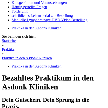
Kursgebühren und Voraussetzungen
Häufig gestellte Fragen
Förderung
schriftliches Lehrmaterial zur Bestellung
Manuelle Lymphdrainage DVD Video Bestellung
Praktika in den Asdonk Kliniken
Sie befinden sich hier:
Startseite
»
Praktika
»
Praktika in den Asdonk Kliniken
Praktika in den Asdonk Kliniken
Bezahltes Praktikum in den
Asdonk Kliniken
Dein Gutschein. Dein Sprung in die
Praxis.