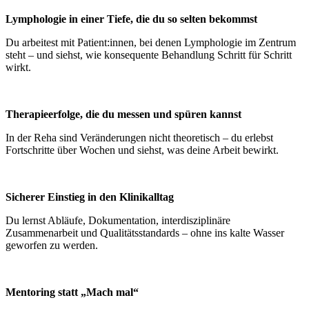
Lymphologie in einer Tiefe, die du so selten bekommst
Du arbeitest mit Patient:innen, bei denen Lymphologie im Zentrum
steht – und siehst, wie konsequente Behandlung Schritt für Schritt
wirkt.
Therapieerfolge, die du messen und spüren kannst
In der Reha sind Veränderungen nicht theoretisch – du erlebst
Fortschritte über Wochen und siehst, was deine Arbeit bewirkt.
Sicherer Einstieg in den Klinikalltag
Du lernst Abläufe, Dokumentation, interdisziplinäre
Zusammenarbeit und Qualitätsstandards – ohne ins kalte Wasser
geworfen zu werden.
Mentoring statt „Mach mal“