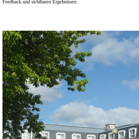
Feedback und sichtbaren Ergebnissen.