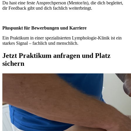
Du hast eine feste Ansprechperson (Mentor/in), die dich begleitet,
dir Feedback gibt und dich fachlich weiterbringt.
Pluspunkt für Bewerbungen und Karriere
Ein Praktikum in einer spezialisierten Lymphologie-Klinik ist ein
starkes Signal – fachlich und menschlich.
Jetzt Praktikum anfragen und Platz
sichern