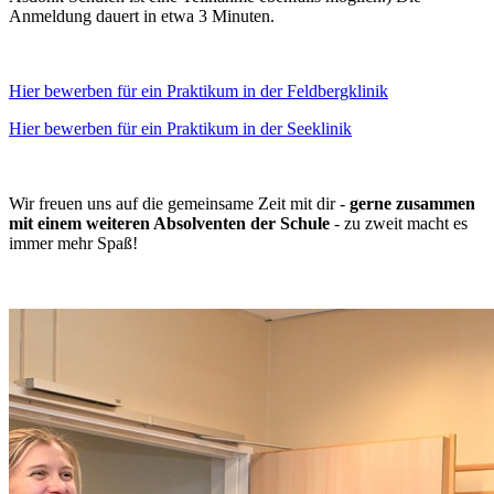
Anmeldung dauert in etwa 3 Minuten.
Hier bewerben für ein Praktikum in der Feldbergklinik
Hier bewerben für ein Praktikum in der Seeklinik
Wir freuen uns auf die gemeinsame Zeit mit dir -
gerne zusammen
mit einem weiteren Absolventen der Schule
- zu zweit macht es
immer mehr Spaß!