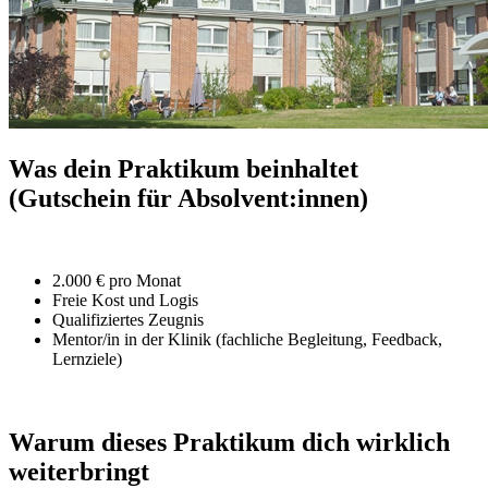
Was dein Praktikum beinhaltet
(Gutschein für Absolvent:innen)
2.000 € pro Monat
Freie Kost und Logis
Qualifiziertes Zeugnis
Mentor/in in der Klinik (fachliche Begleitung, Feedback,
Lernziele)
Warum dieses Praktikum dich wirklich
weiterbringt